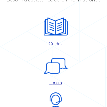
Guides
Forum